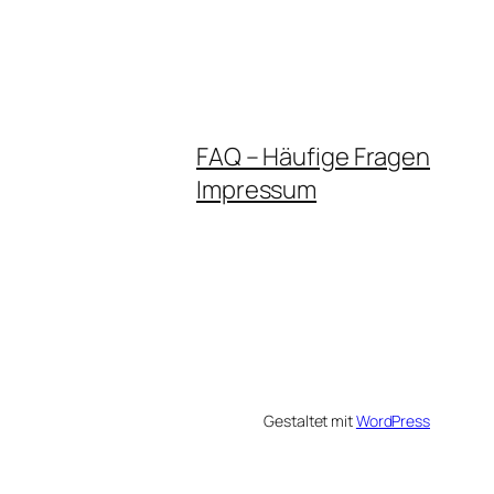
FAQ – Häufige Fragen
Impressum
Gestaltet mit
WordPress