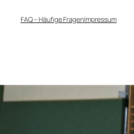
FAQ – Häufige Fragen
Impressum